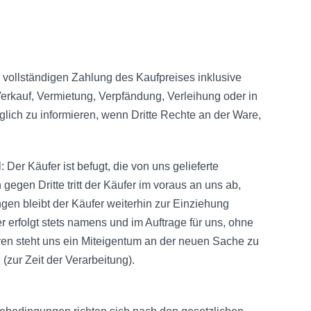
r vollständigen Zahlung des Kaufpreises inklusive
Verkauf, Vermietung, Verpfändung, Verleihung oder in
lich zu informieren, wenn Dritte Rechte an der Ware,
Der Käufer ist befugt, die von uns gelieferte
egen Dritte tritt der Käufer im voraus an uns ab,
en bleibt der Käufer weiterhin zur Einziehung
erfolgt stets namens und im Auftrage für uns, ohne
ren steht uns ein Miteigentum an der neuen Sache zu
zur Zeit der Verarbeitung).