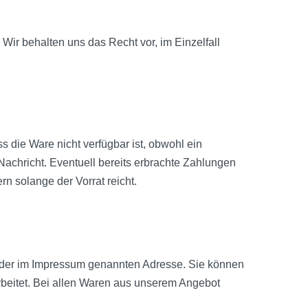
ir behalten uns das Recht vor, im Einzelfall
s die Ware nicht verfügbar ist, obwohl ein
achricht. Eventuell bereits erbrachte Zahlungen
n solange der Vorrat reicht.
 der im Impressum genannten Adresse. Sie können
rbeitet. Bei allen Waren aus unserem Angebot