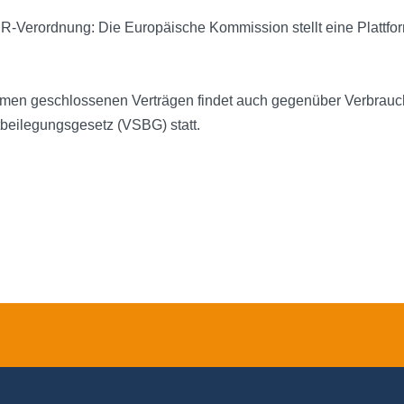
R-Verordnung: Die Europäische Kommission stellt eine Plattform
ehmen geschlossenen Verträgen findet auch gegenüber Verbrauc
tbeilegungsgesetz (VSBG) statt.