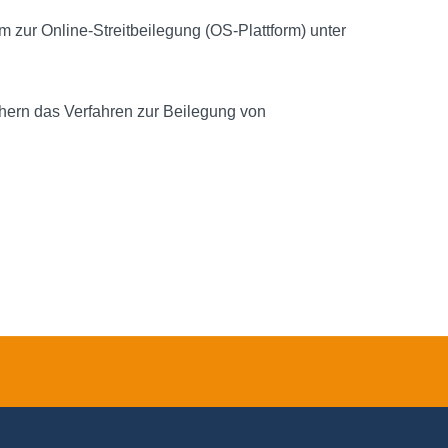
 zur Online-Streitbeilegung (OS-Plattform) unter
hern das Verfahren zur Beilegung von