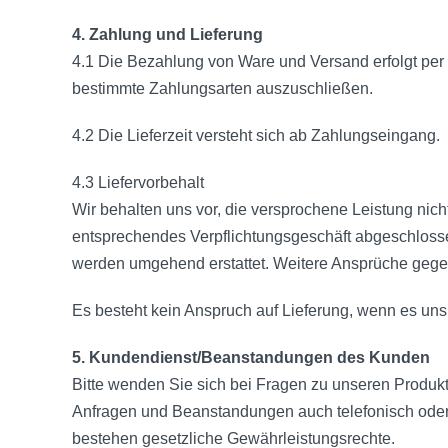
4. Zahlung und Lieferung
4.1 Die Bezahlung von Ware und Versand erfolgt per 
bestimmte Zahlungsarten auszuschließen.
4.2 Die Lieferzeit versteht sich ab Zahlungseingang.
4.3 Liefervorbehalt
Wir behalten uns vor, die versprochene Leistung nicht
entsprechendes Verpflichtungsgeschäft abgeschlossen
werden umgehend erstattet. Weitere Ansprüche gegen 
Es besteht kein Anspruch auf Lieferung, wenn es uns n
5. Kundendienst/Beanstandungen des Kunden
Bitte wenden Sie sich bei Fragen zu unseren Produ
Anfragen und Beanstandungen auch telefonisch oder 
bestehen gesetzliche Gewährleistungsrechte.