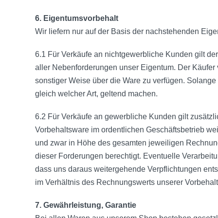
6. Eigentumsvorbehalt
Wir liefern nur auf der Basis der nachstehenden Eig
6.1 Für Verkäufe an nichtgewerbliche Kunden gilt der
aller Nebenforderungen unser Eigentum. Der Käufer v
sonstiger Weise über die Ware zu verfügen. Solange 
gleich welcher Art, geltend machen.
6.2 Für Verkäufe an gewerbliche Kunden gilt zusätzlic
Vorbehaltsware im ordentlichen Geschäftsbetrieb weit
und zwar in Höhe des gesamten jeweiligen Rechnungs
dieser Forderungen berechtigt. Eventuelle Verarbeit
dass uns daraus weitergehende Verpflichtungen ents
im Verhältnis des Rechnungswerts unserer Vorbehalt
7. Gewährleistung, Garantie