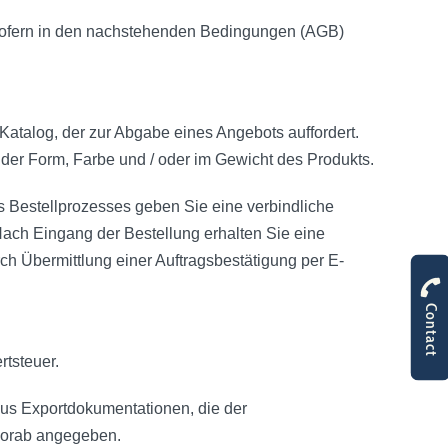
 sofern in den nachstehenden Bedingungen (AGB)
 Katalog, der zur Abgabe eines Angebots auffordert.
der Form, Farbe und / oder im Gewicht des Produkts.
s Bestellprozesses geben Sie eine verbindliche
Nach Eingang der Bestellung erhalten Sie eine
ch Übermittlung einer Auftragsbestätigung per E-
Contact
rtsteuer.
aus Exportdokumentationen, die der
orab angegeben.