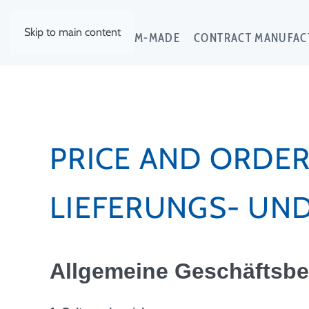
Skip to main content
EXCLUSIVE
CUSTOM-MADE
CONTRACT MANUFAC
PRICE AND ORDE
LIEFERUNGS- UN
Allgemeine Geschäftsb