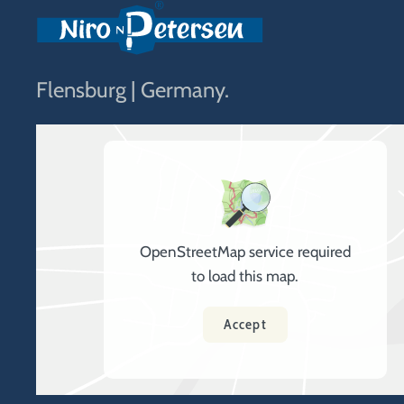
Flensburg | Germany.
OpenStreetMap service required
to load this map.
Accept