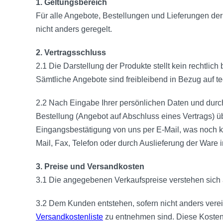
1. Geltungsbereich
Für alle Angebote, Bestellungen und Lieferungen d
nicht anders geregelt.
2. Vertragsschluss
2.1 Die Darstellung der Produkte stellt kein rechtli
Sämtliche Angebote sind freibleibend in Bezug auf 
2.2 Nach Eingabe Ihrer persönlichen Daten und durc
Bestellung (Angebot auf Abschluss eines Vertrags) ü
Eingangsbestätigung von uns per E-Mail, was noch ke
Mail, Fax, Telefon oder durch Auslieferung der War
3. Preise und Versandkosten
3.1 Die angegebenen Verkaufspreise verstehen sich a
3.2 Dem Kunden entstehen, sofern nicht anders verei
Versandkostenliste
zu entnehmen sind. Diese Kosten