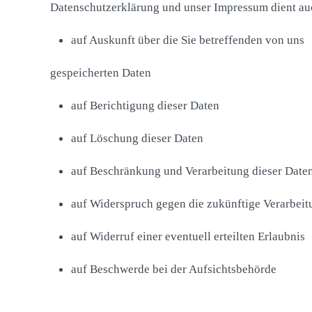
Datenschutzerklärung und unser Impressum dient au
auf Auskunft über die Sie betreffenden von uns
gespeicherten Daten
auf Berichtigung dieser Daten
auf Löschung dieser Daten
auf Beschränkung und Verarbeitung dieser Date
auf Widerspruch gegen die zukünftige Verarbeit
auf Widerruf einer eventuell erteilten Erlaubnis
auf Beschwerde bei der Aufsichtsbehörde