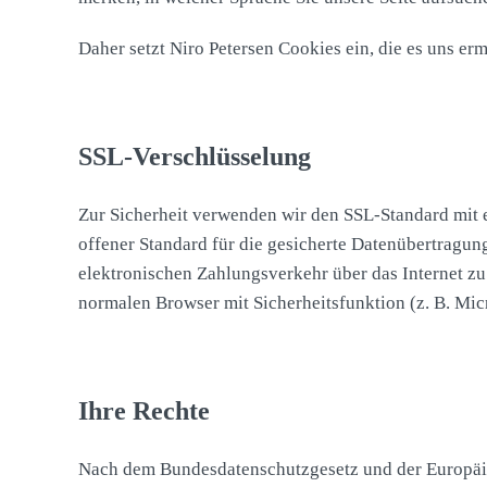
Daher setzt Niro Petersen Cookies ein, die es uns e
SSL-Verschlüsselung
Zur Sicherheit verwenden wir den SSL-Standard mit ei
offener Standard für die gesicherte Datenübertragung
elektronischen Zahlungsverkehr über das Internet zu 
normalen Browser mit Sicherheitsfunktion (z. B. Mic
Ihre Rechte
Nach dem Bundesdatenschutzgesetz und der Europäi