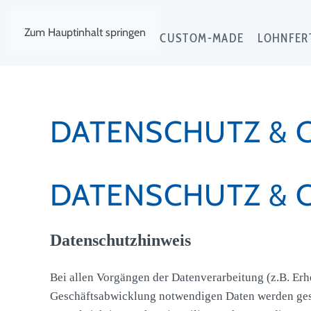
Zum Hauptinhalt springen
EXKLUSIV
CUSTOM-MADE
LOHNFER
DATENSCHUTZ & 
DATENSCHUTZ & 
Datenschutzhinweis
Bei allen Vorgängen der Datenverarbeitung (z.B. Erh
Geschäftsabwicklung notwendigen Daten werden gesp