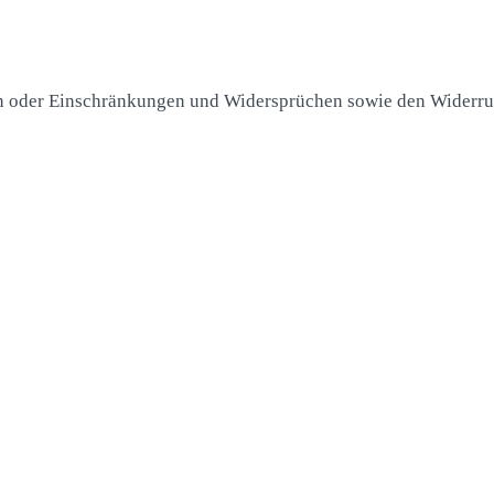
n oder Einschränkungen und Widersprüchen sowie den Widerruf