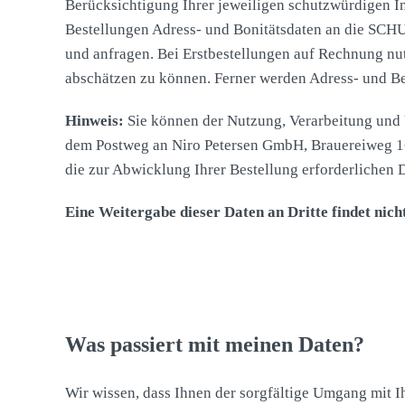
Berücksichtigung Ihrer jeweiligen schutzwürdigen I
Bestellungen Adress- und Bonitätsdaten an die SC
und anfragen. Bei Erstbestellungen auf Rechnung nu
abschätzen zu können. Ferner werden Adress- und Be
Hinweis:
Sie können der Nutzung, Verarbeitung und 
dem Postweg an Niro Petersen GmbH, Brauereiweg 16
die zur Abwicklung Ihrer Bestellung erforderlichen 
Eine Weitergabe dieser Daten an Dritte findet nicht
Was passiert mit meinen Daten?
Wir wissen, dass Ihnen der sorgfältige Umgang mit I