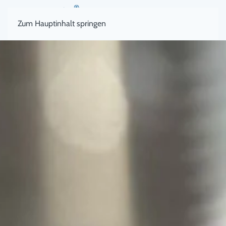
Zum Hauptinhalt springen